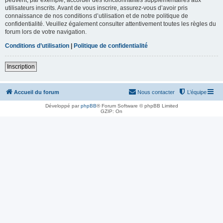
utilisateurs inscrits. Avant de vous inscrire, assurez-vous d’avoir pris
connaissance de nos conditions d’utilisation et de notre politique de
confidentialité. Veuillez également consulter attentivement toutes les règles du
forum lors de votre navigation.
Conditions d’utilisation
|
Politique de confidentialité
Inscription
Accueil du forum
Nous contacter
L’équipe
Développé par
phpBB
® Forum Software © phpBB Limited
GZIP: On