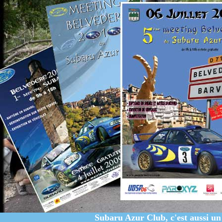
Subaru Azur Club, c'est aussi u